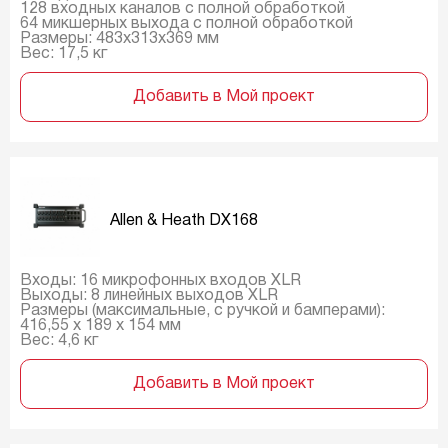
128 входных каналов с полной обработкой
64 микшерных выхода с полной обработкой
Размеры: 483x313x369 мм
Вес: 17,5 кг
Добавить в Мой проект
Allen & Heath DX168
Входы: 16 микрофонных входов XLR
Выходы: 8 линейных выходов XLR
Размеры (максимальные, с ручкой и бамперами):
416,55 x 189 x 154 мм
Вес: 4,6 кг
Добавить в Мой проект