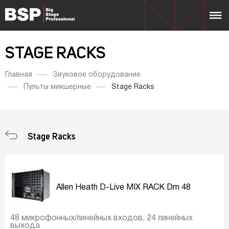
STAGE RACKS
Главная
Звуковое оборудование
Пульты микшерные
Stage Racks
Stage Racks
Allen Heath D-Live MIX RACK Dm 48
48 микрофонных/линейных входов, 24 линейных
выхода