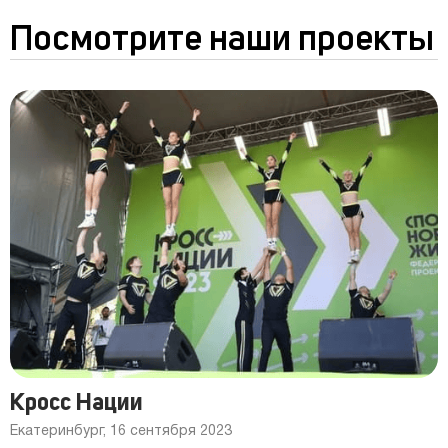
Посмотрите наши проекты
Кросс Нации
Екатеринбург, 16 сентября 2023