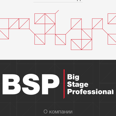
О компании