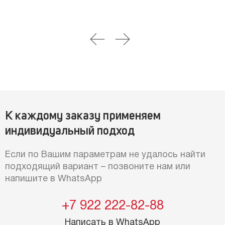
К каждому заказу применяем
индивидуальный подход
Если по Вашим параметрам не удалось найти
подходящий вариант – позвоните нам или
напишите в WhatsApp
+7 922 222-82-88
Написать в WhatsApp