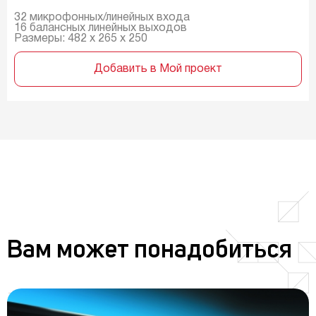
32 микрофонных/линейных входа
16 балансных линейных выходов
Размеры: 482 x 265 x 250
Добавить в Мой проект
Вам может понадобиться