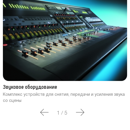
Звуковое оборудование
Комплекс устройств для снятия, передачи и усиления звука
со сцены
1
/
5