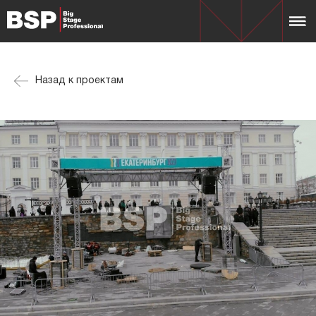
Назад к проектам