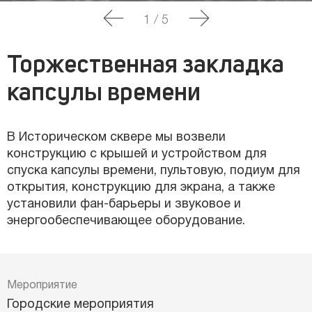
1
/
5
Торжественная закладка
капсулы времени
В Историческом сквере мы возвели
конструкцию с крышей и устройством для
спуска капсулы времени, пультовую, подиум для
открытия, конструкцию для экрана, а также
установили фан-барьеры и звуковое и
энергообеспечивающее оборудование.
Мероприятие
Городские мероприятия