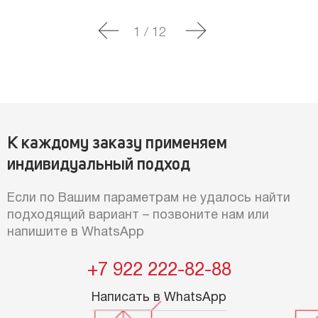
1
/
12
К каждому заказу применяем
индивидуальный подход
Если по Вашим параметрам не удалось найти
подходящий вариант – позвоните нам или
напишите в WhatsApp
+7 922 222-82-88
Написать в WhatsApp