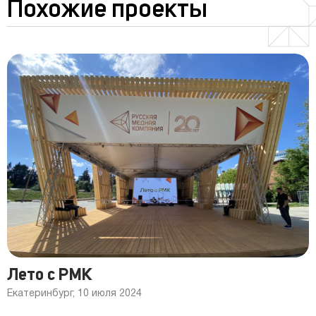
Похожие проекты
Лето с РМК
Екатеринбург, 10 июля 2024