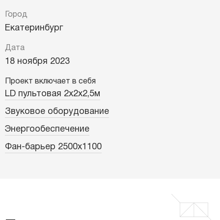
Город
Екатеринбург
Дата
18 ноября 2023
Проект включает в себя
LD пультовая 2х2х2,5м
Звуковое оборудование
Энергообеспечение
Фан-барьер 2500х1100