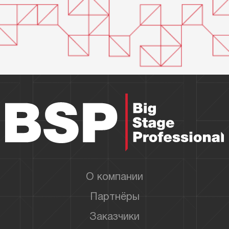
О компании
Партнёры
Заказчики