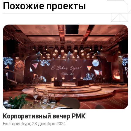
Похожие проекты
Корпоративный вечер РМК
Екатеринбург, 28 декабря 2024