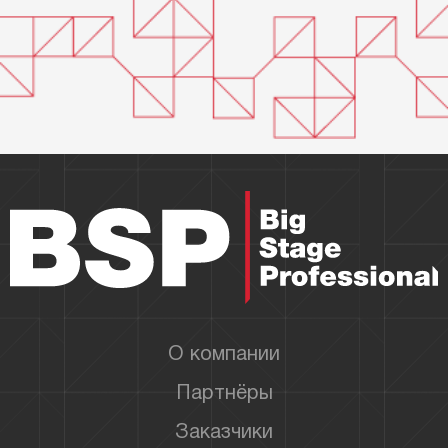
О компании
Партнёры
Заказчики