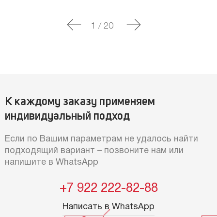
1
/
20
К каждому заказу применяем
индивидуальный подход
Если по Вашим параметрам не удалось найти
подходящий вариант – позвоните нам или
напишите в WhatsApp
+7 922 222-82-88
Написать в WhatsApp