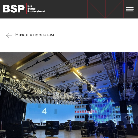
Назад к проектам