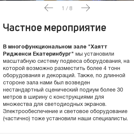
1
/
8
Частное мероприятие
В многофункциональном зале "Хаятт
Ридженси Екатеринбург"
мы установили
масштабную систему подвеса оборудования, на
которой возможно разместить более 4 тонн
оборудования и декораций. Также, по длинной
стороне зала нами был возведен
нестандартный сценический подиум более 30
метров в ширину с конструкциями для
множества для светодиодных экранов.
Электрообеспечение и световое оборудование
(частично) тоже установили наши специалисты.