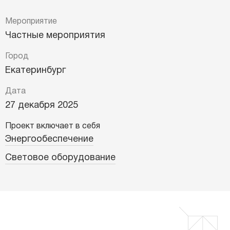
Мероприятие
Частные мероприятия
Город
Екатеринбург
Дата
27 декабря 2025
Проект включает в себя
Энергообеспечение
Световое оборудование