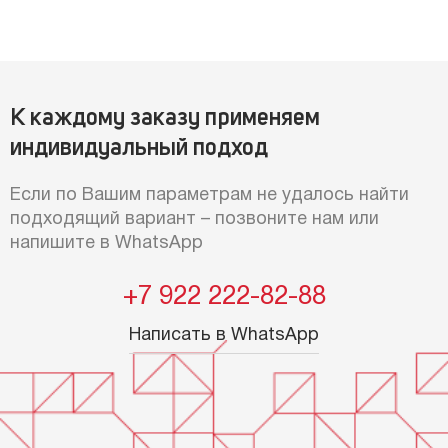
К каждому заказу применяем
индивидуальный подход
Если по Вашим параметрам не удалось найти
подходящий вариант – позвоните нам или
напишите в WhatsApp
+7 922 222-82-88
Написать в WhatsApp