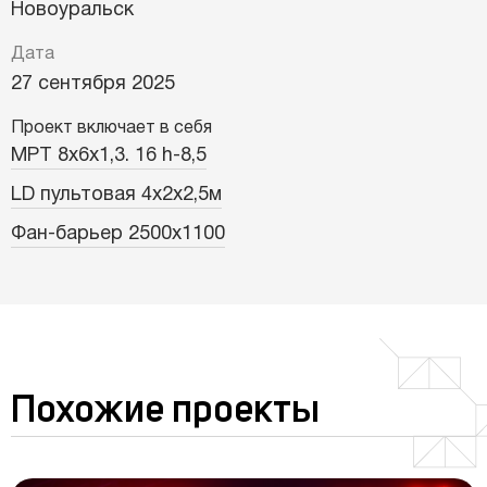
Новоуральск
Дата
27 сентября 2025
Проект включает в себя
МРТ 8х6х1,3. 16 h-8,5
LD пультовая 4х2х2,5м
Фан-барьер 2500х1100
Похожие проекты