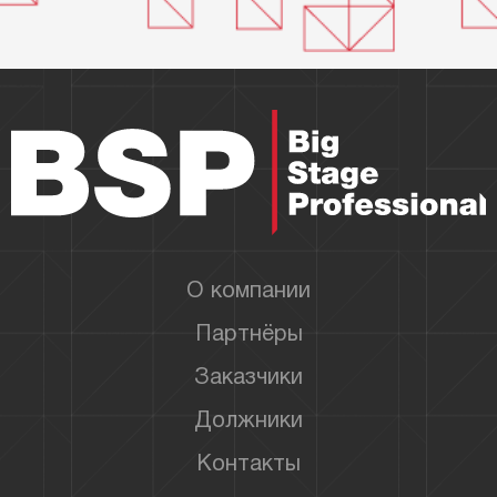
О компании
Партнёры
Заказчики
Должники
Контакты