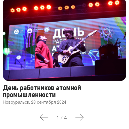
День работников атомной
промышленности
Новоуральск, 28 сентября 2024
1
/
4