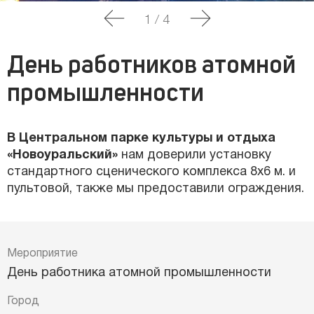
1
/
4
День работников атомной
промышленности
В Центральном парке культуры и отдыха
«Новоуральский»
нам доверили установку
стандартного сценического комплекса 8х6 м. и
пультовой, также мы предоставили ограждения.
Мероприятие
День работника атомной промышленности
Город