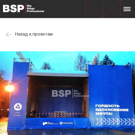
Назад к проектам