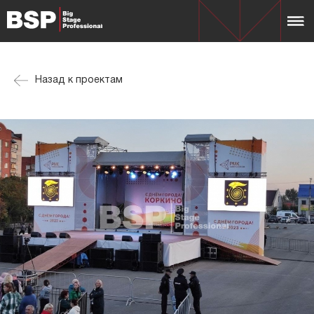
Назад к проектам