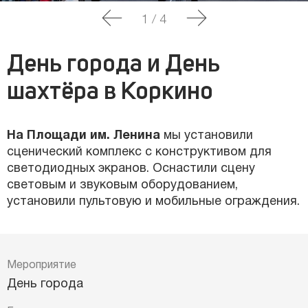
1
/
4
День города и День
шахтёра в Коркино
На Площади им. Ленина
мы установили
сценический комплекс с конструктивом для
светодиодных экранов. Оснастили сцену
световым и звуковым оборудованием,
установили пультовую и мобильные ограждения.
Мероприятие
День города