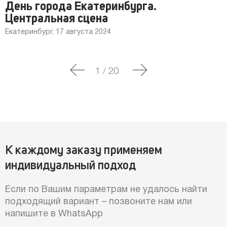
День города Екатеринбурга.
Центральная сцена
Екатеринбург, 17 августа 2024
1
/
20
К каждому заказу применяем
индивидуальный подход
Если по Вашим параметрам не удалось найти
подходящий вариант – позвоните нам или
напишите в WhatsApp