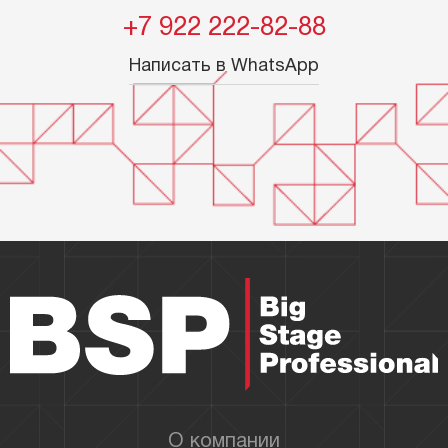
+7 922 222-82-88
Написать в WhatsApp
О компании