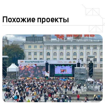
Похожие проекты