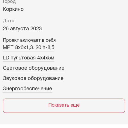
Город
Коркино
Дата
26 августа 2023
Проект включает в себя
МРТ 8х6х1,3. 20 h-8,5
LD пультовая 4х4х5м
Световое оборудование
Звуковое оборудование
Энергообеспечение
Показать ещё