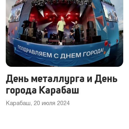
День металлурга и День
города Карабаш
Карабаш, 20 июля 2024