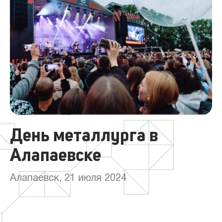
День металлурга в
Алапаевске
Алапаевск, 21 июля 2024