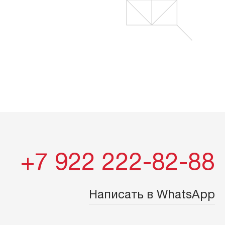
+7 922 222-82-88
Написать в WhatsApp