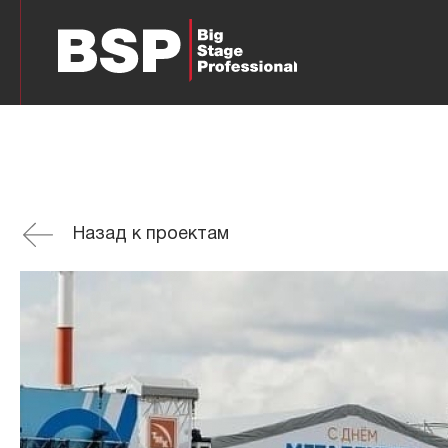
Назад к проектам