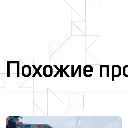
Похожие пр