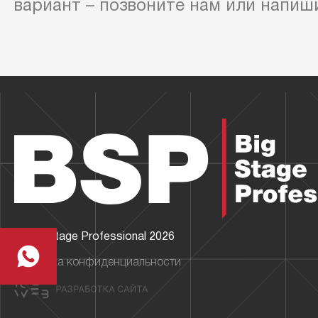
вариант – позвоните нам или напиш
© Big Stage Professional 2026
Политика конфиденциальности