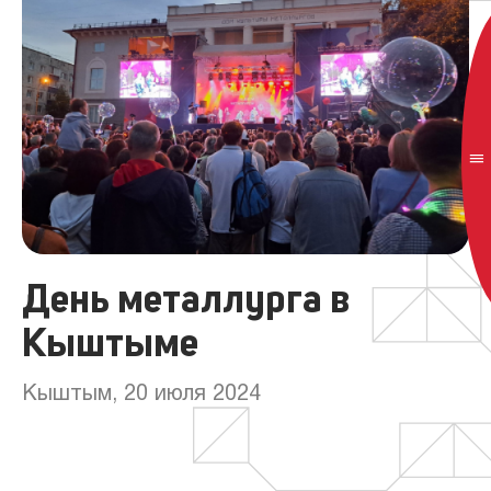
День металлурга в
Кыштыме
Кыштым, 20 июля 2024