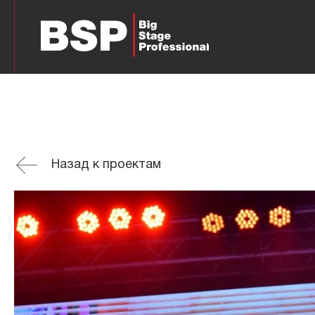
Назад к проектам