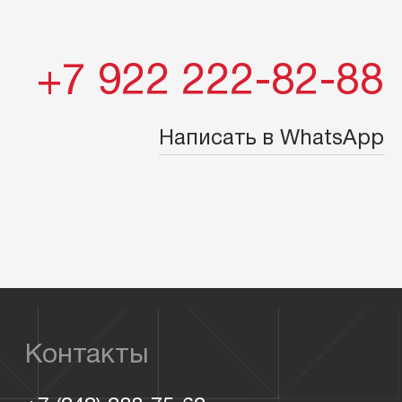
+7 922 222-82-88
Написать в WhatsApp
Контакты