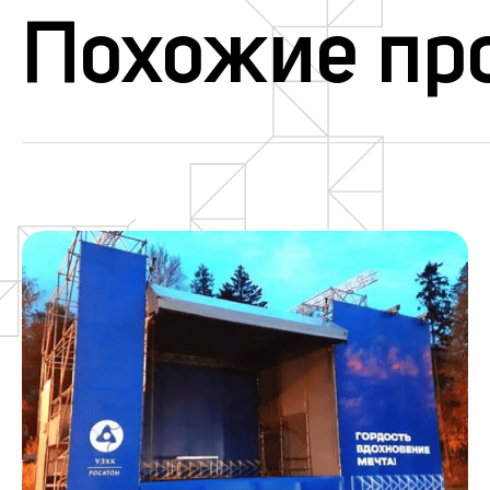
Похожие пр