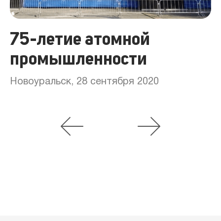
75-летие атомной
промышленности
Новоуральск, 28 сентября 2020