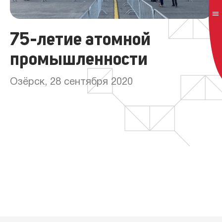
75-летие атомной
промышленности
Озёрск, 28 сентября 2020