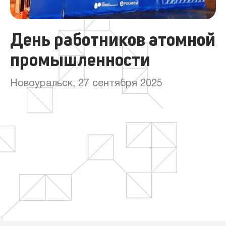
День работников атомной
промышленности
Новоуральск, 27 сентября 2025