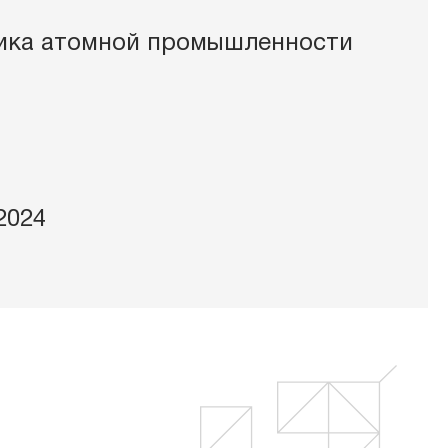
ика атомной промышленности
2024