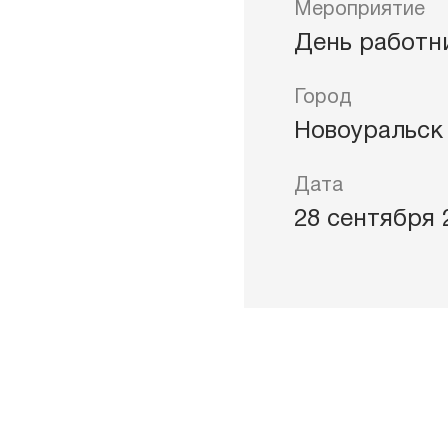
Мероприятие
День работн
ждения
Город
Новоуральск
Дата
28 сентября 