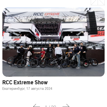
RCC Extreme Show
Екатеринбург, 17 августа 2024