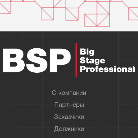
О компании
Партнёры
Заказчики
Должники