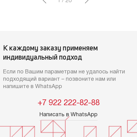
1
/
20
К каждому заказу применяем
индивидуальный подход
Если по Вашим параметрам не удалось найти
подходящий вариант – позвоните нам или
напишите в WhatsApp
+7 922 222-82-88
Написать в WhatsApp