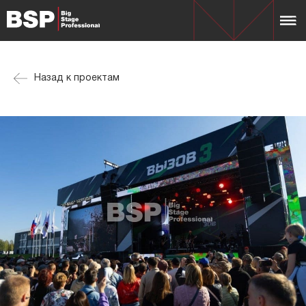
Назад к проектам