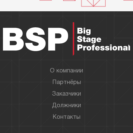
О компании
Партнёры
Заказчики
Должники
Контакты