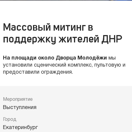
Массовый митинг в
поддержку жителей ДНР
На площади около Дворца Молодёжи
мы
установили сценический комплекс, пультовую и
предоставили ограждения.
Мероприятие
Выступления
Город
Екатеринбург