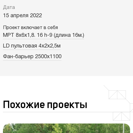
Дата
15 апреля 2022
Проект включает в себя
МРТ 8х6х1,8. 16 h-9 (длина 16м.)
LD пультовая 4х2х2,5м
Фан-барьер 2500х1100
Похожие проекты