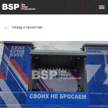
Назад к проектам