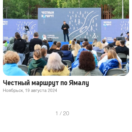
Честный маршрут по Ямалу
Ноябрьск, 19 августа 2024
1
/
20