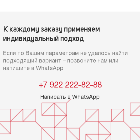
К каждому заказу применяем
индивидуальный подход
Если по Вашим параметрам не удалось найти
подходящий вариант – позвоните нам или
напишите в WhatsApp
+7 922 222-82-88
Написать в WhatsApp