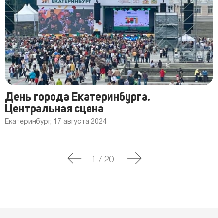
День города Екатеринбурга.
Центральная сцена
Екатеринбург, 17 августа 2024
1
/
20