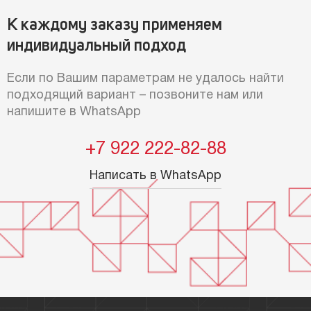
К каждому заказу применяем
индивидуальный подход
Если по Вашим параметрам не удалось найти
подходящий вариант – позвоните нам или
напишите в WhatsApp
+7 922 222-82-88
Написать в WhatsApp