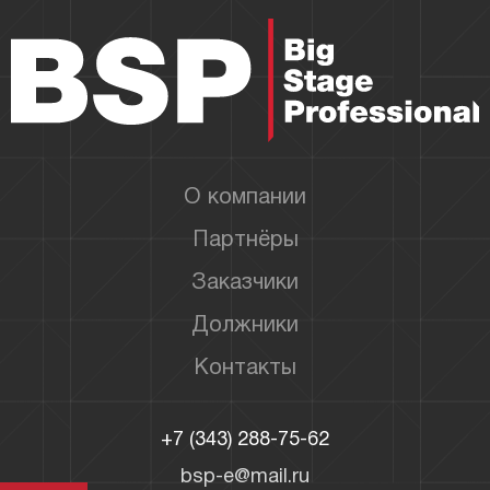
О компании
Партнёры
Заказчики
Должники
Контакты
+7 (343) 288-75-62
bsp-e@mail.ru