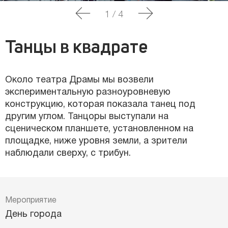
1
/
4
Танцы в квадрате
Около театра Драмы мы возвели
экспериментальную разноуровневую
конструкцию, которая показала танец под
другим углом. Танцоры выступали на
сценическом планшете, установленном на
площадке, ниже уровня земли, а зрители
наблюдали сверху, с трибун.
Мероприятие
День города