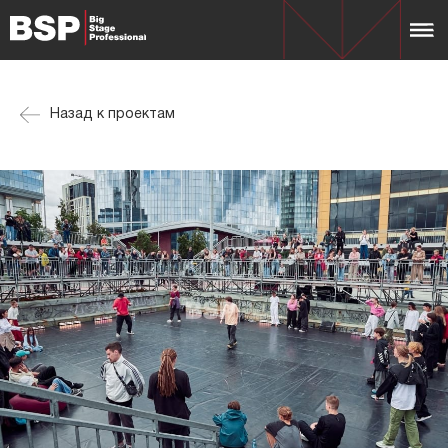
Назад к проектам