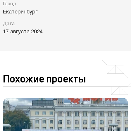
Город
Екатеринбург
Дата
17 августа 2024
Похожие проекты