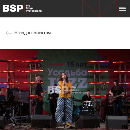
Назад к проектам