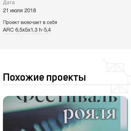
Дата
21 июля 2018
Проект включает в себя
ARC 6,5х5х1,3 h-5,4
Похожие проекты