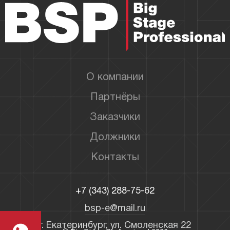
О компании
Партнёры
Заказчики
Должники
Контакты
+7 (343) 288-75-62
bsp-e@mail.ru
г. Екатеринбург, ул. Смоленская 22