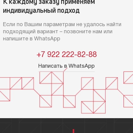
К каждому заказу применяем
индивидуальный подход
Если по Вашим параметрам не удалось найти
подходящий вариант – позвоните нам или
напишите в WhatsApp
+7 922 222-82-88
Написать в WhatsApp