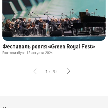
Фестиваль рояля «Green Royal Fest»
Екатеринбург, 13 августа 2024
1
/
20