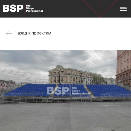
Назад к проектам