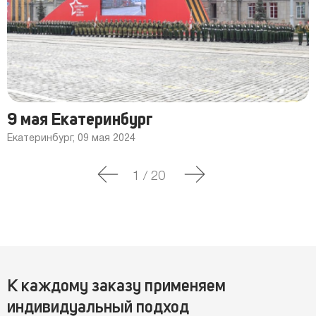
9 мая Екатеринбург
Екатеринбург, 09 мая 2024
1
/
20
К каждому заказу применяем
индивидуальный подход