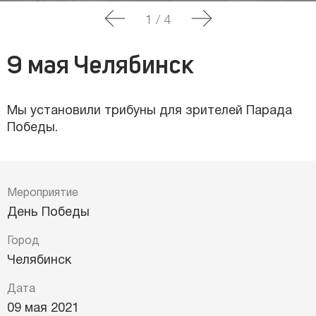
1
/
4
9 мая Челябинск
Мы установили трибуны для зрителей Парада
Победы.
Мероприятие
День Победы
Город
Челябинск
Дата
09 мая 2021