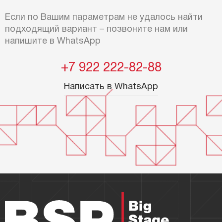
Если по Вашим параметрам не удалось найти
подходящий вариант – позвоните нам или
напишите в WhatsApp
+7 922 222-82-88
Написать в WhatsApp