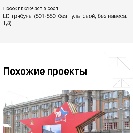
Проект включает в себя
LD трибуны (501-550, без пультовой, без навеса,
1,3)
Похожие проекты