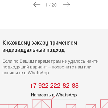
1
/
20
К каждому заказу применяем
индивидуальный подход
Если по Вашим параметрам не удалось найти
подходящий вариант – позвоните нам или
напишите в WhatsApp
+7 922 222-82-88
Написать в WhatsApp