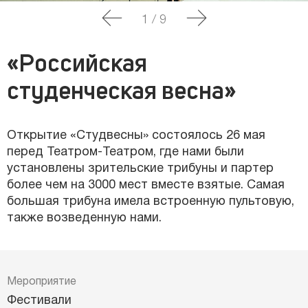
1
/
9
«Российская
студенческая весна»
Открытие «Студвесны» состоялось 26 мая
перед Театром-Театром, где нами были
установлены зрительские трибуны и партер
более чем на 3000 мест вместе взятые. Самая
большая трибуна имела встроенную пультовую,
также возведенную нами.
Мероприятие
Фестивали