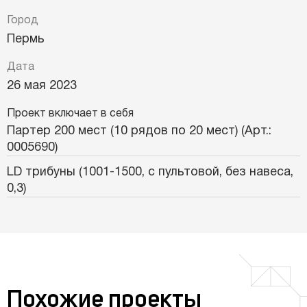
Город
Пермь
Дата
26 мая 2023
Проект включает в себя
Партер 200 мест (10 рядов по 20 мест) (Арт.:
0005690)
LD трибуны (1001-1500, с пультовой, без навеса,
0,3)
Похожие проекты