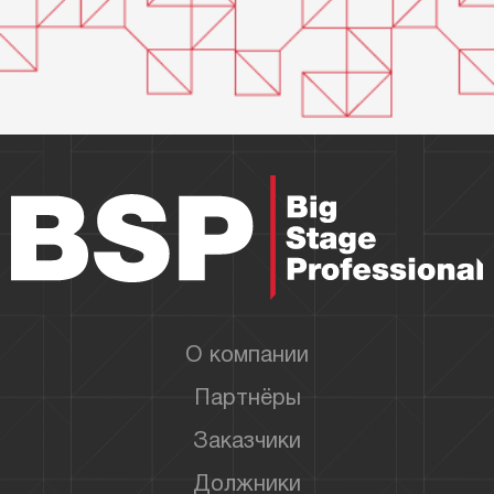
О компании
Партнёры
Заказчики
Должники