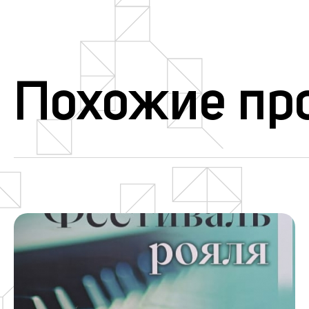
Похожие пр