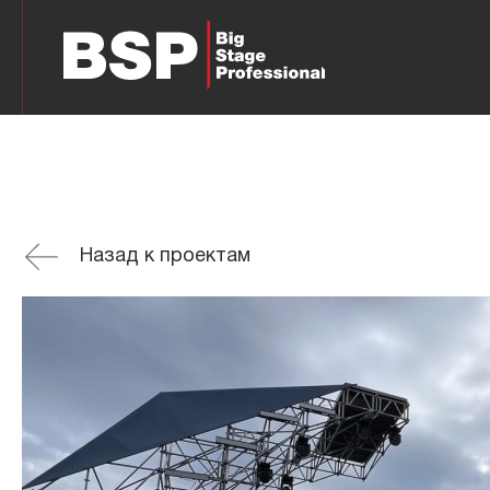
Назад к проектам