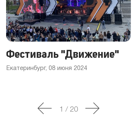
Фестиваль "Движение"
Екатеринбург, 08 июня 2024
1
/
20