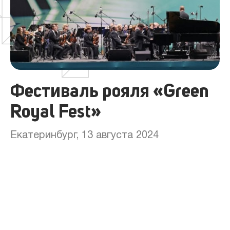
Фестиваль рояля «Green
Royal Fest»
Екатеринбург, 13 августа 2024