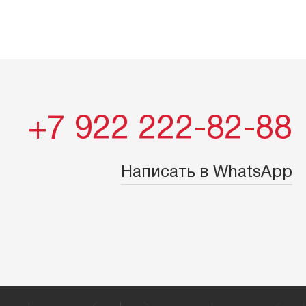
+7 922 222-82-88
Написать в WhatsApp