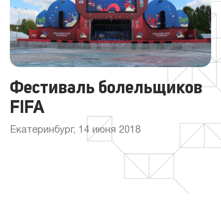
Фестиваль болельщиков
FIFA
Екатеринбург, 14 июня 2018