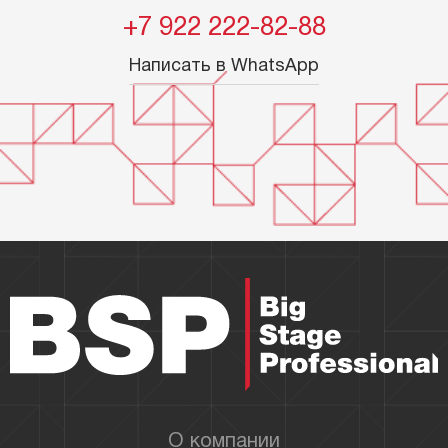
+7 922 222-82-88
Написать в WhatsApp
О компании