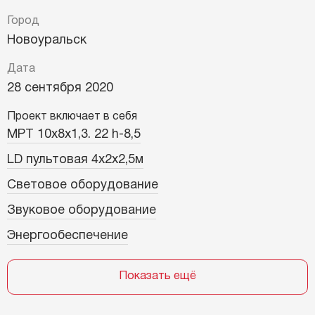
Город
Новоуральск
Дата
28 сентября 2020
Проект включает в себя
MPT 10х8х1,3. 22 h-8,5
LD пультовая 4х2х2,5м
Световое оборудование
Звуковое оборудование
Энергообеспечение
Показать ещё