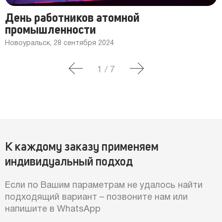
День работников атомной
промышленности
Новоуральск, 28 сентября 2024
1
/
7
К каждому заказу применяем
индивидуальный подход
Если по Вашим параметрам не удалось найти
подходящий вариант – позвоните нам или
напишите в WhatsApp