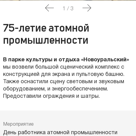
1
/
3
75-летие атомной
промышленности
В парке культуры и отдыха «Новоуральский»
мы возвели большой сценический комплекс с
конструкцией для экрана и пультовую башню.
Также оснастили сцену световым и звуковым
оборудованием, и энергообеспечением.
Предоставили ограждения и шатры.
Мероприятие
День работника атомной промышленности