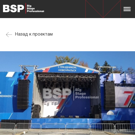
Назад к проектам