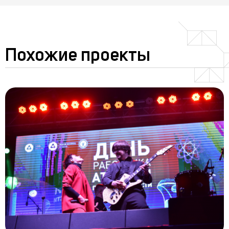
Похожие проекты