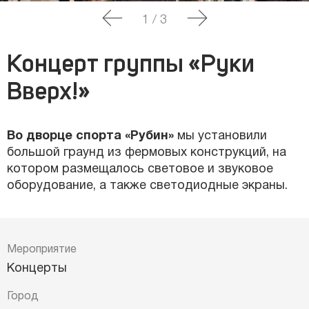
1
/
3
Концерт группы «Руки
Вверх!»
Во дворце спорта «Рубин»
мы установили
большой граунд из фермовых конструкций, на
котором размещалось световое и звуковое
оборудование, а также светодиодные экраны.
Мероприятие
Концерты
Город