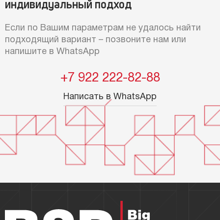
индивидуальный подход
Если по Вашим параметрам не удалось найти
подходящий вариант – позвоните нам или
напишите в WhatsApp
+7 922 222-82-88
Написать в WhatsApp