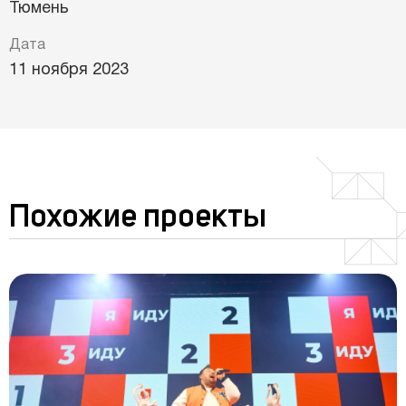
Тюмень
Дата
11 ноября 2023
Похожие проекты