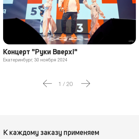
Концерт "Руки Вверх!"
Екатеринбург, 30 ноября 2024
1
/
20
К каждому заказу применяем