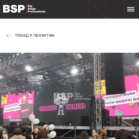
Назад к проектам