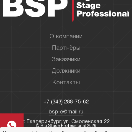
О компании
Партнёры
Заказчики
Должники
Контакты
+7 (343) 288-75-62
bsp-e@mail.ru
г. Екатеринбург, ул. Смоленская 22
© Big Stage Professional 2026