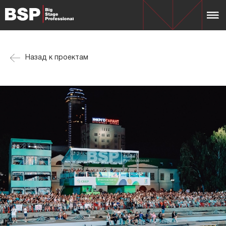
Назад к проектам