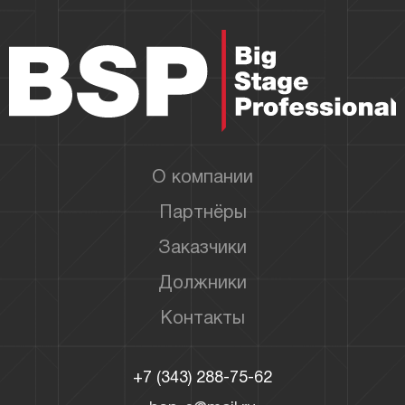
О компании
Партнёры
Заказчики
Должники
Контакты
+7 (343) 288-75-62