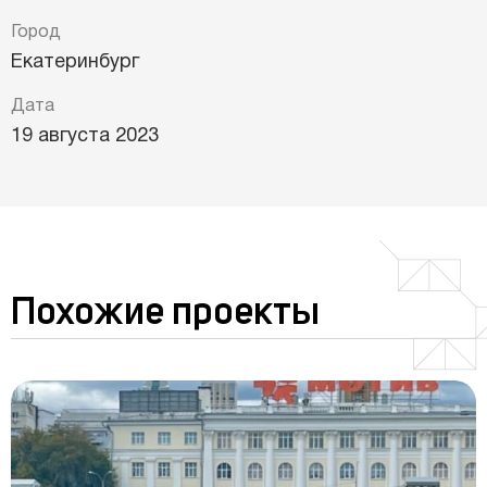
Город
Екатеринбург
Дата
19 августа 2023
Похожие проекты