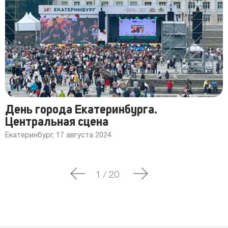
День города Екатеринбурга.
Центральная сцена
Екатеринбург, 17 августа 2024
1
/
20