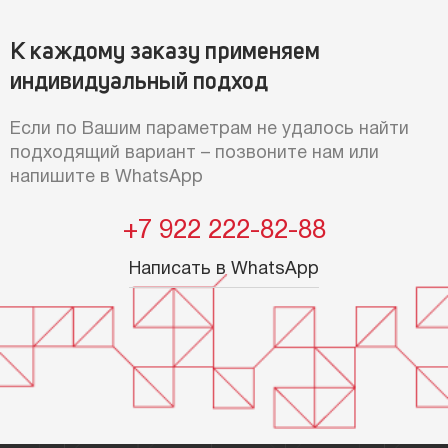
К каждому заказу применяем
индивидуальный подход
Если по Вашим параметрам не удалось найти
подходящий вариант – позвоните нам или
напишите в WhatsApp
+7 922 222-82-88
Написать в WhatsApp