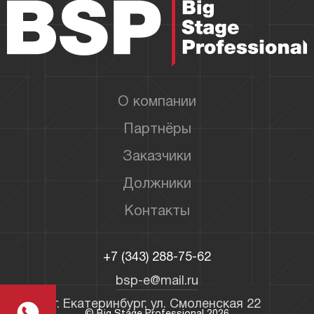
О компании
Партнёры
Заказчики
Должники
Контакты
+7 (343) 288-75-62
bsp-e@mail.ru
г. Екатеринбург, ул. Смоленская 22