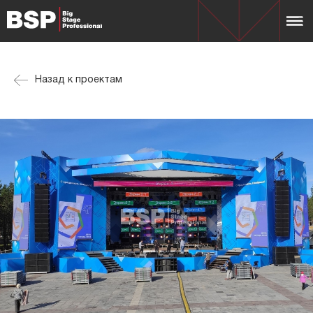
Назад к проектам