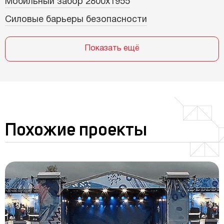
Мобильный забор 2800х1955
Силовые барьеры безопасности
Показать ещё
Похожие проекты