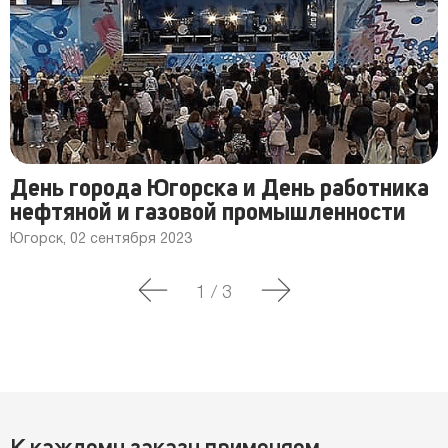
День города Югорска и День работника
нефтяной и газовой промышленности
Югорск, 02 сентября 2023
1
/
3