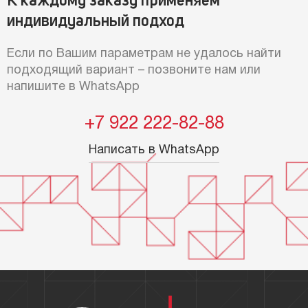
К каждому заказу применяем
индивидуальный подход
Если по Вашим параметрам не удалось найти
подходящий вариант – позвоните нам или
напишите в WhatsApp
+7 922 222-82-88
Написать в WhatsApp