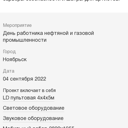
Мероприятие
День работника нефтяной и газовой
промышленности
Город
Ноябрьск
Дата
04 сентября 2022
Проект включает в себя
LD пультовая 4х4х5м
Световое оборудование
Звуковое оборудование