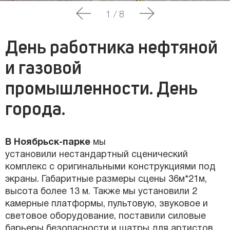
1
/
8
День работника нефтяной
и газовой
промышленности. День
города.
В Ноябрьск-парке
мы
установили
нестандартный сценический
комплекс с оригинальными конструкциями под
экраны. Габаритные размеры сцены 36м*21м,
высота более 13 м. Также мы установили 2
камерные платформы, пультовую, звуковое и
световое оборудование, поставили силовые
барьеры безопасности и шатры для артистов.