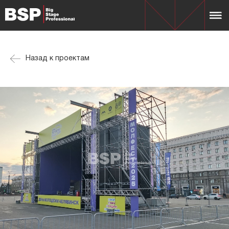
Назад к проектам