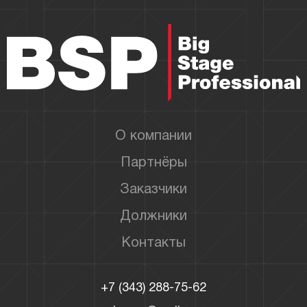
О компании
Партнёры
Заказчики
Должники
Контакты
+7 (343) 288-75-62