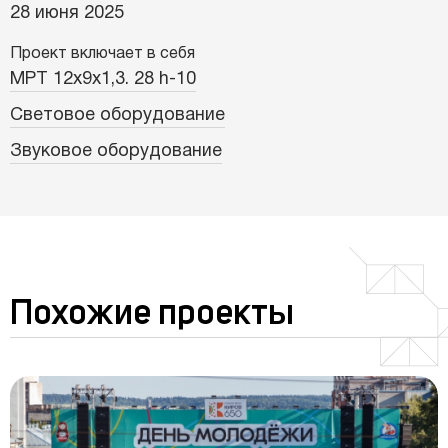
28 июня 2025
Проект включает в себя
МРТ 12х9х1,3. 28 h-10
Световое оборудование
Звуковое оборудование
Похожие проекты