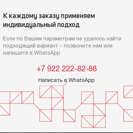
К каждому заказу применяем
индивидуальный подход
Если по Вашим параметрам не удалось найти
подходящий вариант – позвоните нам или
напишите в WhatsApp
+7 922 222-82-88
Написать в WhatsApp