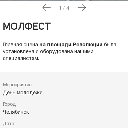
1
/
4
МОЛФЕСТ
Главная сцена
на площади Революции
была
установлена и оборудована нашими
специалистам.
Мероприятие
День молодёжи
Город
Челябинск
Дата