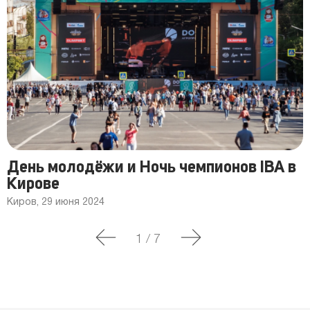
День молодёжи и Ночь чемпионов IBA в
Кирове
Киров, 29 июня 2024
1
/
7