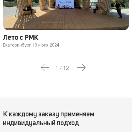
Лето с РМК
Екатеринбург, 10 июля 2024
1
/
12
К каждому заказу применяем
индивидуальный подход