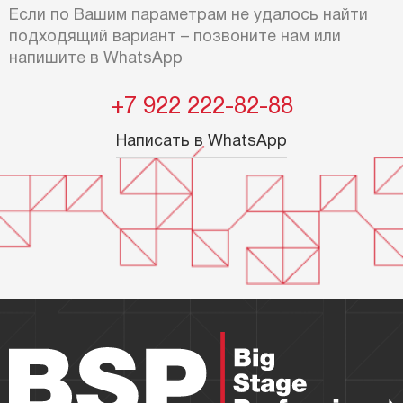
Если по Вашим параметрам не удалось найти
подходящий вариант – позвоните нам или
напишите в WhatsApp
+7 922 222-82-88
Написать в WhatsApp