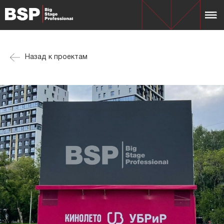
Назад к проектам