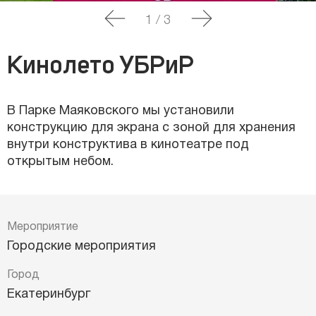
1
/
3
Кинолето УБРиР
В Парке Маяковского мы установили
конструкцию для экрана с зоной для хранения
внутри конструктива в кинотеатре под
открытым небом.
Мероприятие
Городские мероприятия
Город
Екатеринбург