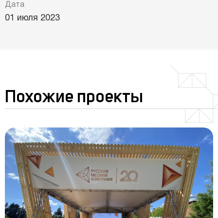
Дата
01 июля 2023
Похожие проекты