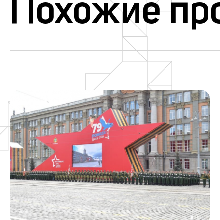
Похожие пр