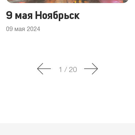
9 мая Ноябрьск
09 мая 2024
1
/
20