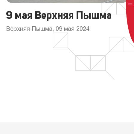
9 мая Верхняя Пышма
Верхняя Пышма, 09 мая 2024