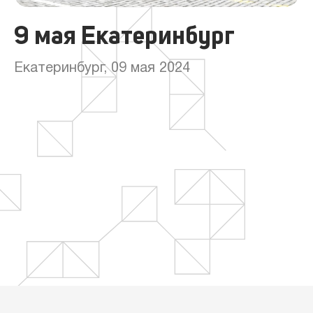
9 мая Екатеринбург
Екатеринбург, 09 мая 2024