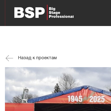
Назад к проектам