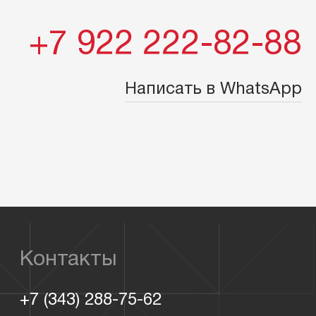
+7 922 222-82-88
Написать в WhatsApp
Контакты
+7 (343) 288-75-62