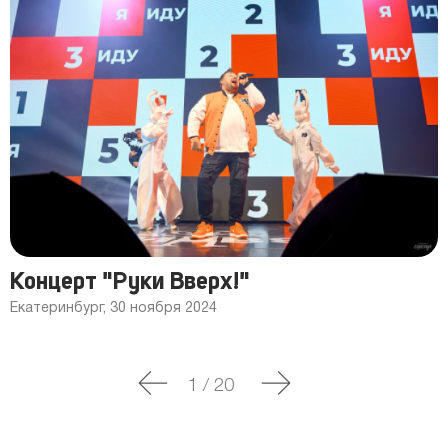
Концерт "Руки Вверх!"
Екатеринбург, 30 ноября 2024
1
/
20