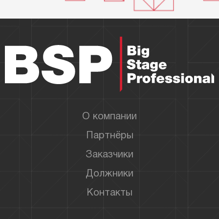
О компании
Партнёры
Заказчики
Должники
Контакты