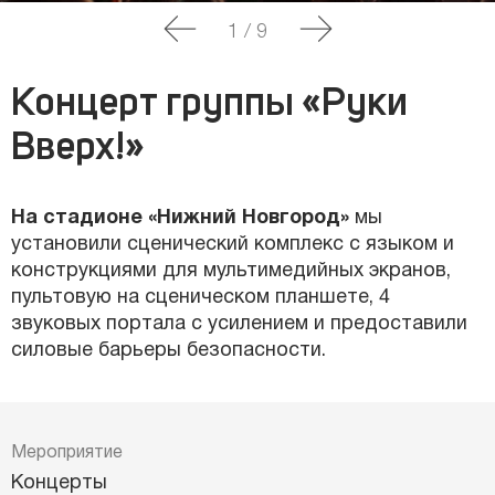
1
/
9
Концерт группы «Руки
Вверх!»
На стадионе «Нижний Новгород»
мы
установили сценический комплекс с языком и
конструкциями для мультимедийных экранов,
пультовую на сценическом планшете, 4
звуковых портала с усилением и предоставили
силовые барьеры безопасности.
Мероприятие
Концерты