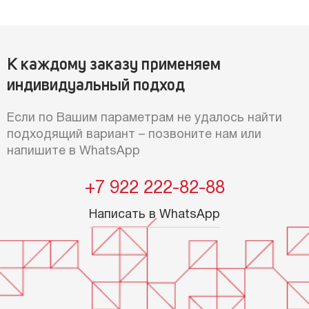
К каждому заказу применяем
индивидуальный подход
Если по Вашим параметрам не удалось найти
подходящий вариант – позвоните нам или
напишите в WhatsApp
+7 922 222-82-88
Написать в WhatsApp