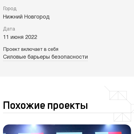
Город
Нижний Новгород
Дата
11 июня 2022
Проект включает в себя
Силовые барьеры безопасности
Похожие проекты