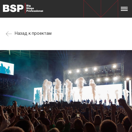
Назад к проектам