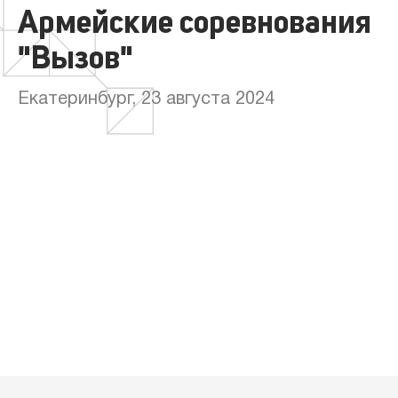
Армейские соревнования
"Вызов"
Екатеринбург, 23 августа 2024