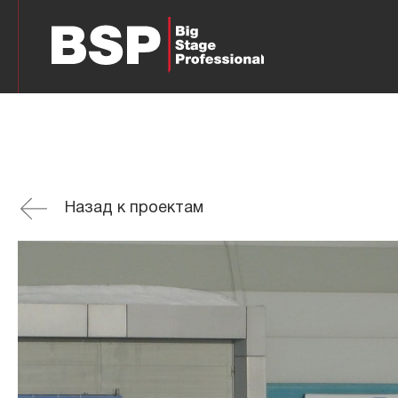
Назад к проектам