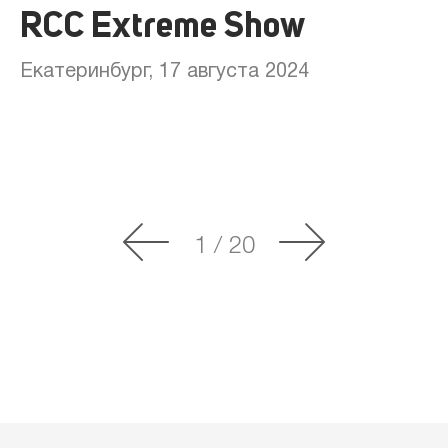
RCC Extreme Show
Екатеринбург, 17 августа 2024
1
/
20