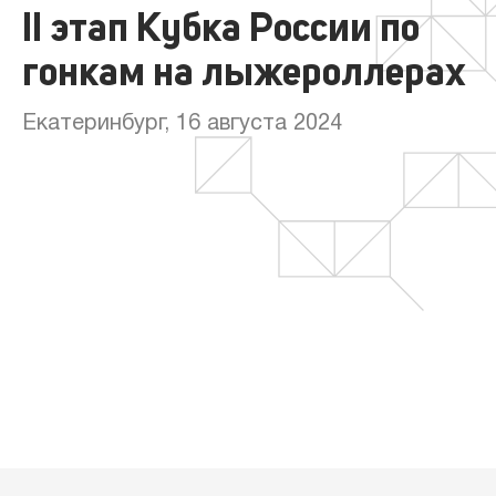
II этап Кубка России по
гонкам на лыжероллерах
Екатеринбург, 16 августа 2024