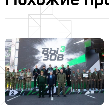
Похожие пр