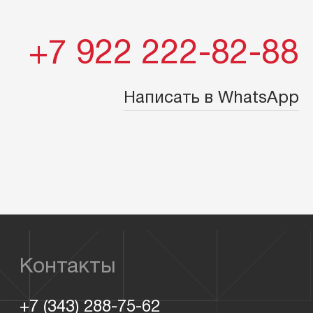
+7 922 222-82-88
Написать в WhatsApp
Контакты
+7 (343) 288-75-62