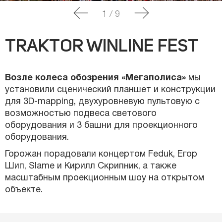
1
/
9
TRAKTOR WINLINE FEST
Возле колеса обозрения «Мегаполиса»
мы
установили сценический планшет и конструкции
для 3D-mapping, двухуровневую пультовую с
возможностью подвеса светового
оборудования и 3 башни для проекционного
оборудования.
Горожан порадовали концертом Feduk, Егор
Шип, Slame и Кирилл Скрипник, а также
масштабным проекционным шоу на открытом
объекте.