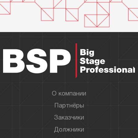
О компании
Партнёры
Заказчики
Должники