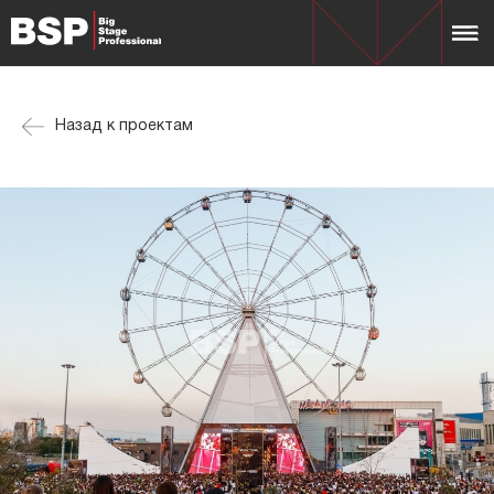
Назад к проектам