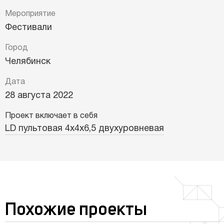
Мероприятие
Фестивали
Город
Челябинск
Дата
28 августа 2022
Проект включает в себя
LD пультовая 4х4х6,5 двухуровневая
Похожие проекты