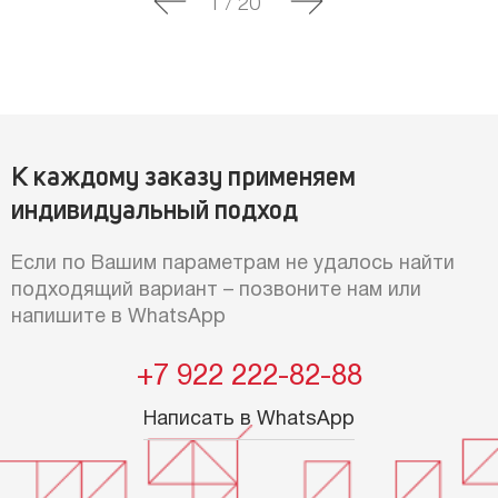
1
/
20
К каждому заказу применяем
индивидуальный подход
Если по Вашим параметрам не удалось найти
подходящий вариант – позвоните нам или
напишите в WhatsApp
+7 922 222-82-88
Написать в WhatsApp