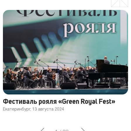
Фестиваль рояля «Green Royal Fest»
Екатеринбург, 13 августа 2024