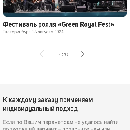
Фестиваль рояля «Green Royal Fest»
Екатеринбург, 13 августа 2024
1
/
20
К каждому заказу применяем
индивидуальный подход
Если по Вашим параметрам не удалось найти
подходящий вариант – позвоните нам или