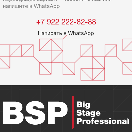
напишите в WhatsApp
+7 922 222-82-88
Написать в WhatsApp