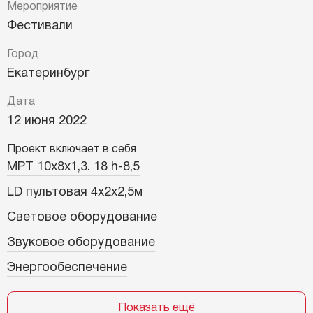
Мероприятие
Фестивали
Город
Екатеринбург
Дата
12 июня 2022
Проект включает в себя
MPT 10х8х1,3. 18 h-8,5
LD пультовая 4х2х2,5м
Световое оборудование
Звуковое оборудование
Энергообеспечение
Показать ещё