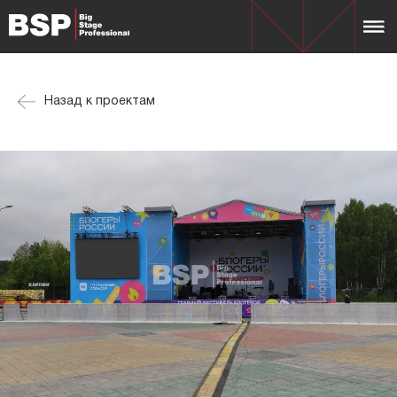
Назад к проектам