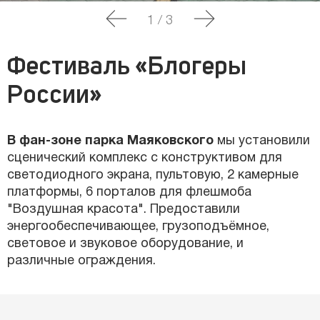
1
/
3
Фестиваль «Блогеры
России»
В фан-зоне парка Маяковского
мы установили
сценический комплекс с конструктивом для
светодиодного экрана, пультовую, 2 камерные
платформы, 6 порталов для флешмоба
"Воздушная красота". Предоставили
энергообеспечивающее, грузоподъёмное,
световое и звуковое оборудование, и
различные ограждения.