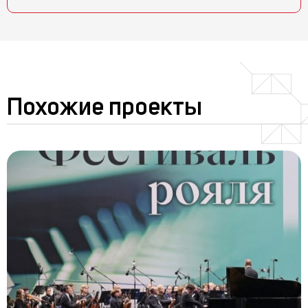
Похожие проекты