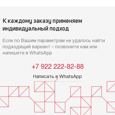
К каждому заказу применяем
индивидуальный подход
Если по Вашим параметрам не удалось найти
подходящий вариант – позвоните нам или
напишите в WhatsApp
+7 922 222-82-88
Написать в WhatsApp