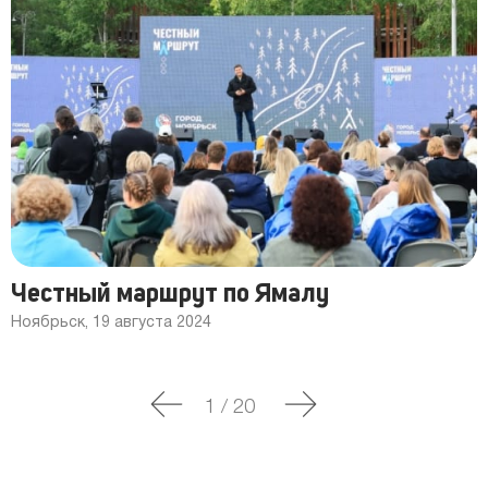
Честный маршрут по Ямалу
Ноябрьск, 19 августа 2024
1
/
20