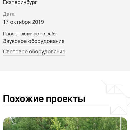
Екатеринбург
Дата
17 октября 2019
Проект включает в себя
Звуковое оборудование
Световое оборудование
Похожие проекты