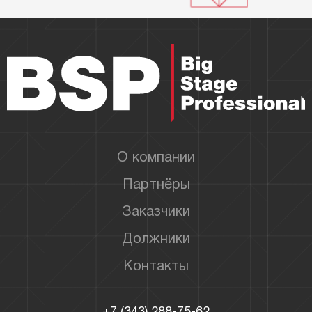
О компании
Партнёры
Заказчики
Должники
Контакты