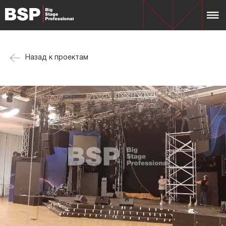
Назад к проектам