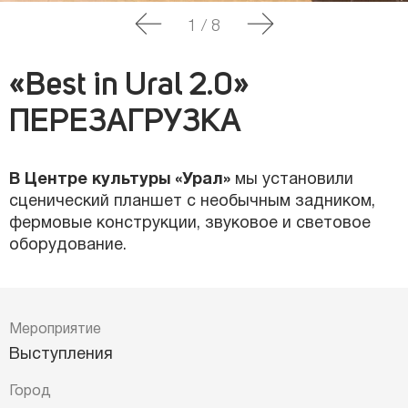
1
/
8
«Best in Ural 2.0»
ПЕРЕЗАГРУЗКА
В Центре культуры «Урал»
мы установили
сценический планшет с необычным задником,
фермовые конструкции, звуковое и световое
оборудование.
Мероприятие
Выступления
Город