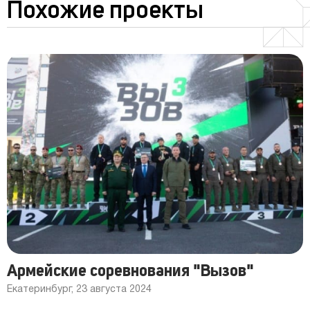
Похожие проекты
Армейские соревнования "Вызов"
Екатеринбург, 23 августа 2024