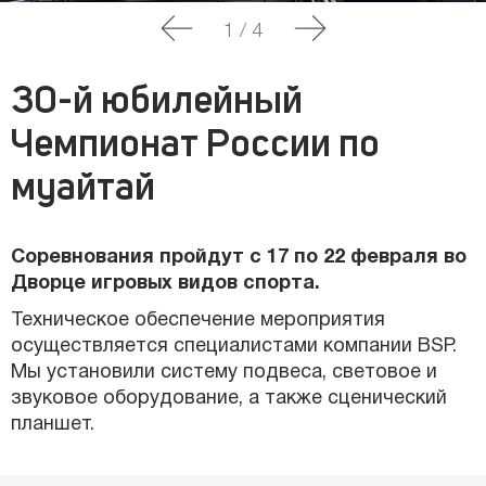
1
/
4
30-й юбилейный
Чемпионат России по
муайтай
Соревнования пройдут с 17 по 22 февраля во
Дворце игровых видов спорта.
Техническое обеспечение мероприятия
осуществляется специалистами компании BSP.
Мы установили систему подвеса, световое и
звуковое оборудование, а также сценический
планшет.