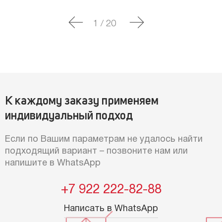
1
/
20
К каждому заказу применяем
индивидуальный подход
Если по Вашим параметрам не удалось найти
подходящий вариант – позвоните нам или
напишите в WhatsApp
+7 922 222-82-88
Написать в WhatsApp