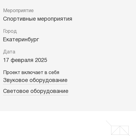
Мероприятие
Спортивные мероприятия
Город
Екатеринбург
Дата
17 февраля 2025
Проект включает в себя
Звуковое оборудование
Световое оборудование