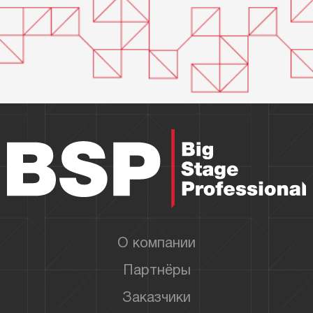
О компании
Партнёры
Заказчики