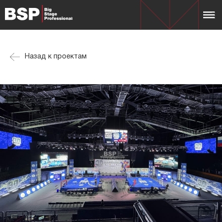
Назад к проектам