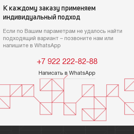
К каждому заказу применяем
индивидуальный подход
Если по Вашим параметрам не удалось найти
подходящий вариант – позвоните нам или
напишите в WhatsApp
+7 922 222-82-88
Написать в WhatsApp