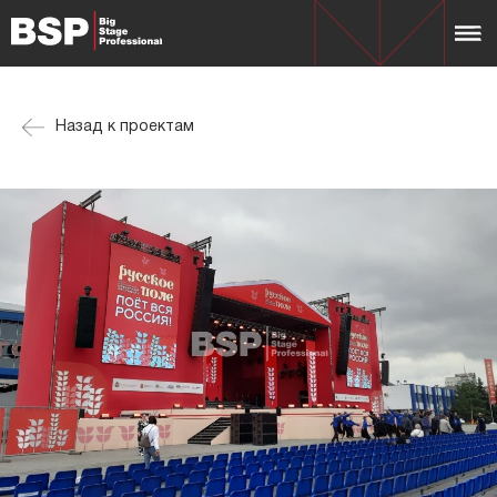
Назад к проектам