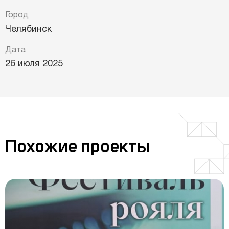
Город
Челябинск
Дата
26 июля 2025
Похожие проекты