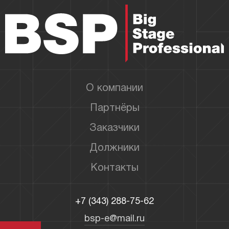
О компании
Партнёры
Заказчики
Должники
Контакты
+7 (343) 288-75-62
bsp-e@mail.ru