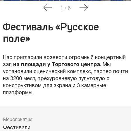
1
/
6
Фестиваль «Русское
поле»
Нас пригласили возвести огромный концертный
зал
на площади у Торгового центра
. Мы
установили сценический комплекс, партер почти
на 3200 мест, трёхуровневую пультовую с
конструктивом для экрана и 3 камерные
платформы.
Мероприятие
Фестивали