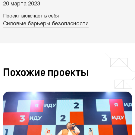
20 марта 2023
Проект включает в себя
Силовые барьеры безопасности
Похожие проекты