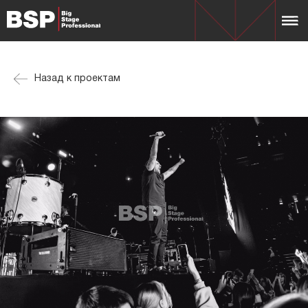
Назад к проектам