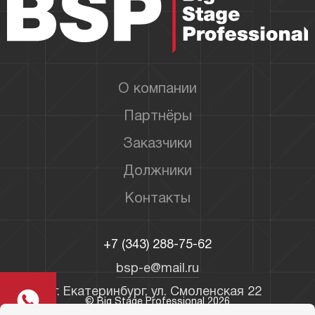
О компании
Партнёры
Заказчики
Должники
Контакты
+7 (343) 288-75-62
bsp-e@mail.ru
г. Екатеринбург, ул. Смоленская 22
© Big Stage Professional 2026