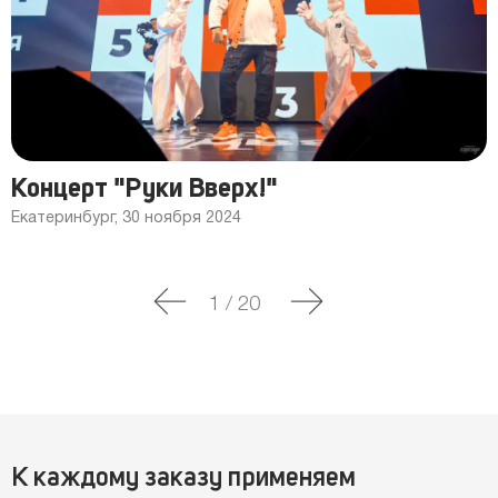
Концерт "Руки Вверх!"
Екатеринбург, 30 ноября 2024
1
/
20
К каждому заказу применяем