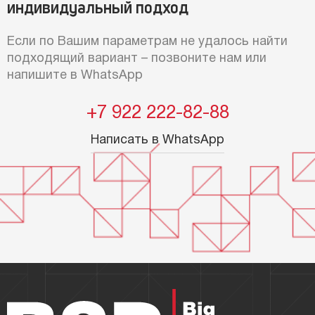
индивидуальный подход
Если по Вашим параметрам не удалось найти
подходящий вариант – позвоните нам или
напишите в WhatsApp
+7 922 222-82-88
Написать в WhatsApp