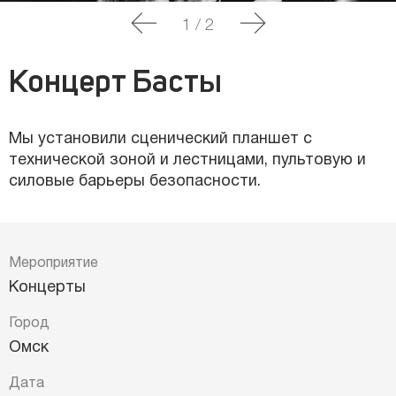
1
/
2
Концерт Басты
Мы установили сценический планшет с
технической зоной и лестницами, пультовую и
силовые барьеры безопасности.
Мероприятие
Концерты
Город
Омск
Дата