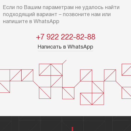
Если по Вашим параметрам не удалось найти
подходящий вариант – позвоните нам или
напишите в WhatsApp
+7 922 222-82-88
Написать в WhatsApp