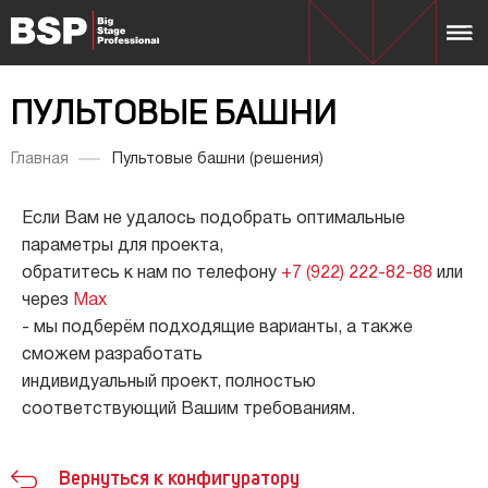
ПУЛЬТОВЫЕ БАШНИ
Главная
Пультовые башни (решения)
Если Вам не удалось подобрать оптимальные
параметры для проекта,
обратитесь к нам по телефону
+7 (922) 222-82-88
или
через
Max
- мы подберём подходящие варианты, а также
сможем разработать
индивидуальный проект, полностью
соответствующий Вашим требованиям.
Вернуться к конфигуратору