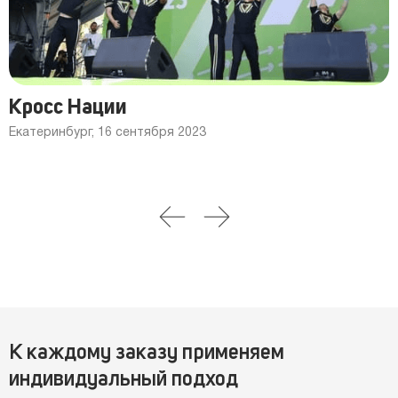
Кросс Нации
Екатеринбург, 16 сентября 2023
К каждому заказу применяем
индивидуальный подход