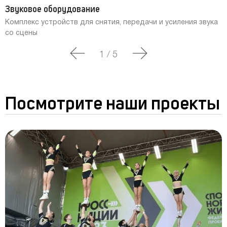
Звуковое оборудование
Комплекс устройств для снятия, передачи и усиления звука
со сцены
1
/
5
Посмотрите наши проекты