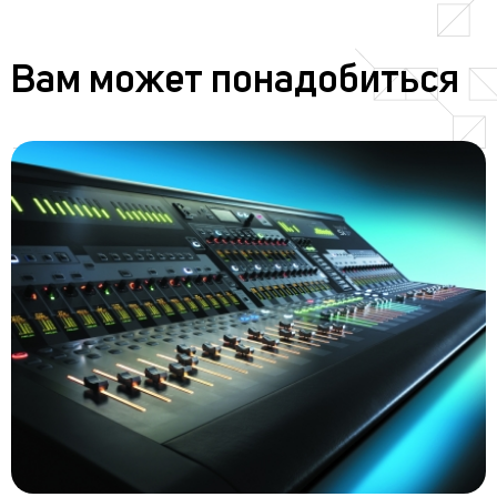
Вам может понадобиться