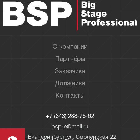
О компании
Партнёры
Заказчики
Должники
Контакты
+7 (343) 288-75-62
bsp-e@mail.ru
г. Екатеринбург, ул. Смоленская 22