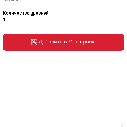
Количество уровней
1
Добавить в Мой проект