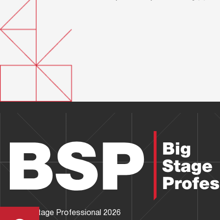
© Big Stage Professional 2026