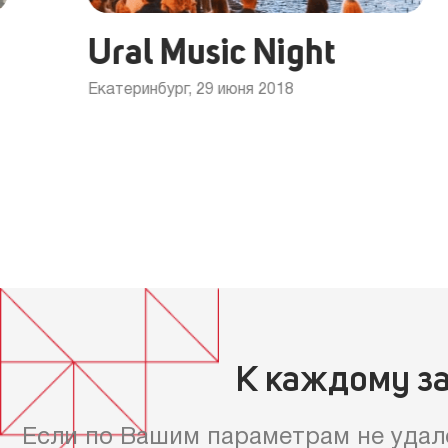
Ural Music Night
Екатеринбург, 29 июня 2018
К каждому з
Если по Вашим параметрам не удал