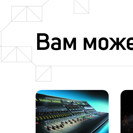
Вам може