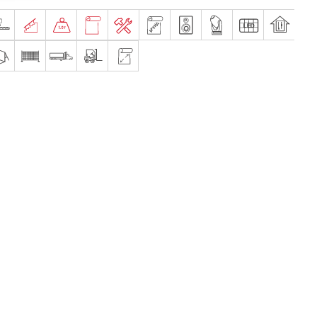
ат-оборудование