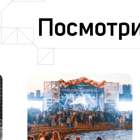
Посмотри