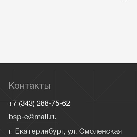
Контакты
+7 (343) 288-75-62
bsp-e@mail.ru
г. Екатеринбург, ул. Смоленская