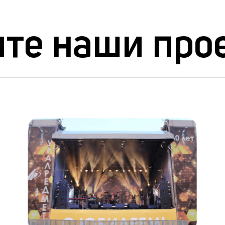
те наши про