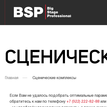
СЦЕНИЧЕС
Главная
Сценические комплексы
Если Вам не удалось подобрать оптимальные параме
обратитесь к нам по телефону
+7 (922) 222-82-88
или