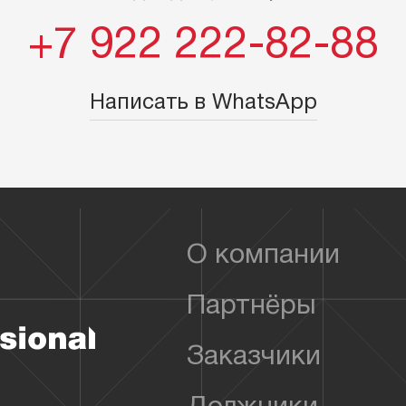
+7 922 222-82-88
Написать в WhatsApp
О компании
Партнёры
Заказчики